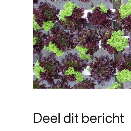
Deel dit bericht