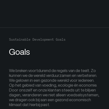
Sustainable Development Goals
Goals
We breken voortdurend de regels van de teelt. Zo
kunnen we de wereld verduurzamen en verbeteren.
We geloven in een gezonde wereld voor iedereen.
Op het gebied van voeding, ecologie én economie.
Door onszelf en onze klanten steeds uit te blijven
dagen, veranderen we niet alleen voedselsystemen,
we dragen ook bij aan een gezond economisch
klimaat dat hierbij past.