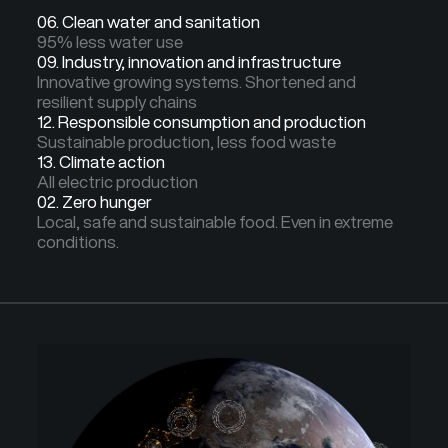
06. Clean water and sanitation
95% less water use
09. Industry, innovation and infrastructure
Innovative growing systems. Shortened and
resilient supply chains
12. Responsible consumption and production
Sustainable production, less food waste
13. Climate action
All electric production
02. Zero hunger
Local, safe and sustainable food. Even in extreme
conditions.