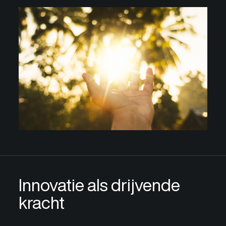
Innovatie als drijvende
kracht