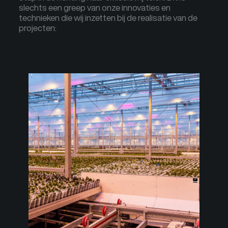
slechts een greep van onze innovaties en
technieken die wij inzetten bij de realisatie van de
projecten: