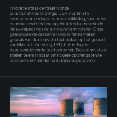
Innovatie staat centraal in onze
duurzaamheidsstrategie. Door continu te
investeren in onderzoek en ontwikkeling, kunnen we
baanbrekende technologieën introduceren die de
milieu-impact van de tuinbouw verminderen. Onze
geavanceerde kassen en indoor farms maken
gebruik van de nieuwste technieken op het gebied
van klimaatbeheersing, LED-belichting en
geautomatiseerde teeltsystemen. Deze innovaties
stellen telers in staat om hogere opbrengsten te
realiseren met minder natuurlijke hulpbronnen.