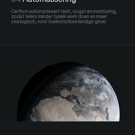
Certhon automatiseert teelt, oogst en monitoring,
zodat telers minder fysiek werk doen en meer
strategisch, voor toekomstbestendige groei.