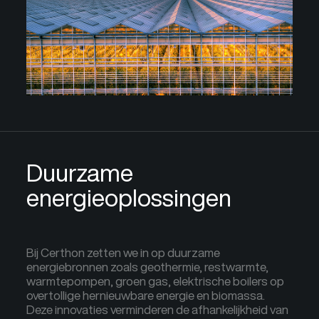
Duurzame
energieoplossingen
Bij Certhon zetten we in op duurzame
energiebronnen zoals geothermie, restwarmte,
warmtepompen, groen gas, elektrische boilers op
overtollige hernieuwbare energie en biomassa.
Deze innovaties verminderen de afhankelijkheid van