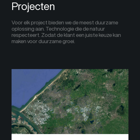
Projecten
Voor elk project bieden we de meest duurzame
oplossing aan. Technologie die de natuur
respecteert. Zodat de klant een juiste keuze kan
maken voor duurzame groei.