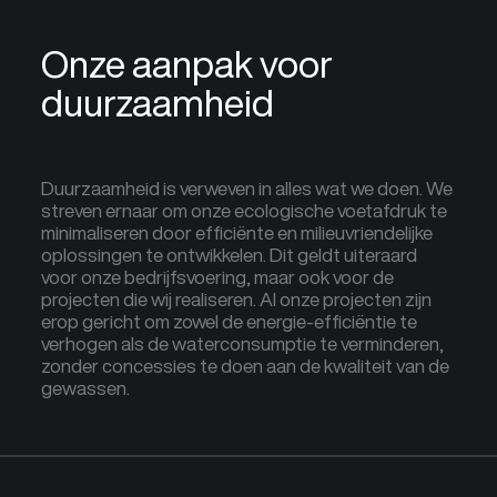
Onze aanpak voor
duurzaamheid
Duurzaamheid is verweven in alles wat we doen. We
streven ernaar om onze ecologische voetafdruk te
minimaliseren door efficiënte en milieuvriendelijke
oplossingen te ontwikkelen. Dit geldt uiteraard
voor onze bedrijfsvoering, maar ook voor de
projecten die wij realiseren. Al onze projecten zijn
erop gericht om zowel de energie-efficiëntie te
verhogen als de waterconsumptie te verminderen,
zonder concessies te doen aan de kwaliteit van de
gewassen.