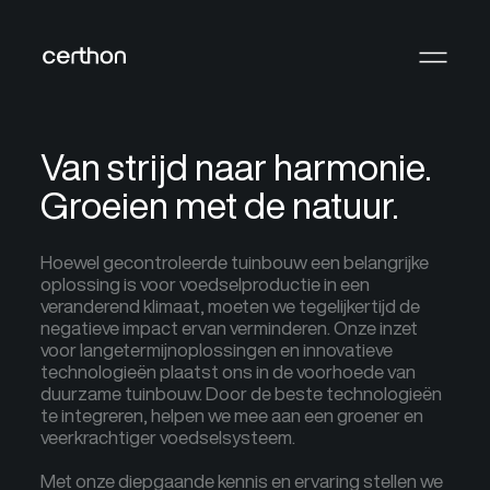
Van strijd naar harmonie.
Groeien met de natuur.
Hoewel gecontroleerde tuinbouw een belangrijke
oplossing is voor voedselproductie in een
veranderend klimaat, moeten we tegelijkertijd de
negatieve impact ervan verminderen. Onze inzet
voor langetermijnoplossingen en innovatieve
technologieën plaatst ons in de voorhoede van
duurzame tuinbouw. Door de beste technologieën
te integreren, helpen we mee aan een groener en
veerkrachtiger voedselsysteem.
Met onze diepgaande kennis en ervaring stellen we