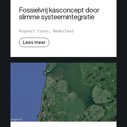
Fossielvrij kasconcept door
slimme systeemintegratie
Koppert Cress, Nederland
Lees meer