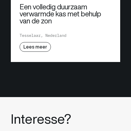
Een volledig duurzaam
verwarmde kas met behulp
van de zon
Tesselaar, Nederland
Lees meer
Interesse?