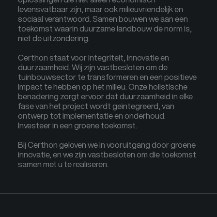
levensvatbaar zijn, maar ook milieuvriendelijk en
sociaal verantwoord. Samen bouwen we aan een
toekomst waarin duurzame landbouw de norm is,
niet de uitzondering.
Certhon staat voor integriteit, innovatie en
duurzaamheid. Wij zijn vastbesloten om de
tuinbouwsector te transformeren en een positieve
impact te hebben op het milieu. Onze holistische
benadering zorgt ervoor dat duurzaamheid in elke
fase van het project wordt geïntegreerd, van
ontwerp tot implementatie en onderhoud.
Investeer in een groene toekomst.
Bij Certhon geloven we in vooruitgang door groene
innovatie, en we zijn vastbesloten om die toekomst
samen met u te realiseren.