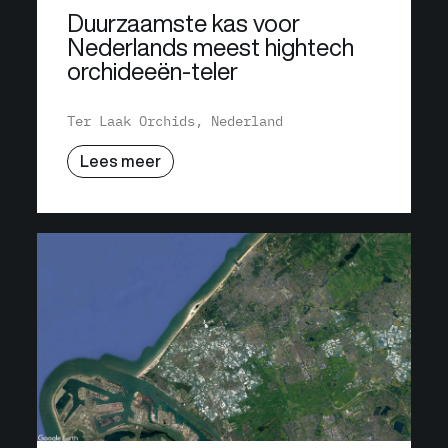
Duurzaamste kas voor
Nederlands meest hightech
orchideeën-teler
Ter Laak Orchids, Nederland
Lees meer