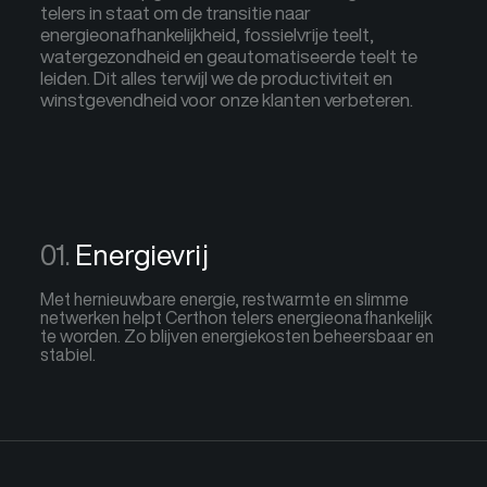
telers in staat om de transitie naar
energieonafhankelijkheid, fossielvrije teelt,
watergezondheid en geautomatiseerde teelt te
leiden. Dit alles terwijl we de productiviteit en
winstgevendheid voor onze klanten verbeteren.
Energievrij
Met hernieuwbare energie, restwarmte en slimme
netwerken helpt Certhon telers energieonafhankelijk
te worden. Zo blijven energiekosten beheersbaar en
stabiel.