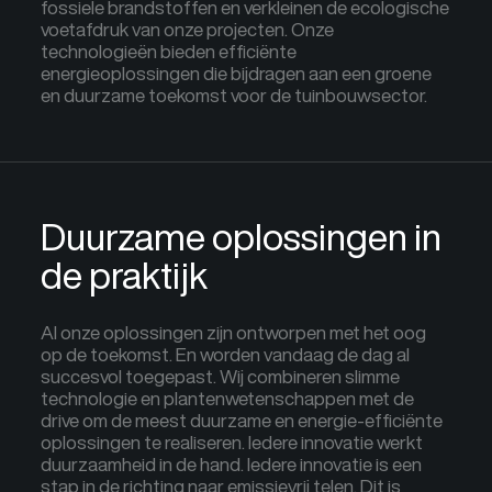
fossiele brandstoffen en verkleinen de ecologische
voetafdruk van onze projecten. Onze
technologieën bieden efficiënte
energieoplossingen die bijdragen aan een groene
en duurzame toekomst voor de tuinbouwsector.
Duurzame oplossingen in
de praktijk
Al onze oplossingen zijn ontworpen met het oog
op de toekomst. En worden vandaag de dag al
succesvol toegepast. Wij combineren slimme
technologie en plantenwetenschappen met de
drive om de meest duurzame en energie-efficiënte
oplossingen te realiseren. Iedere innovatie werkt
duurzaamheid in de hand. Iedere innovatie is een
stap in de richting naar emissievrij telen. Dit is