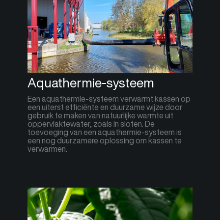
Aquathermie-systeem
Een aquathermie-systeem verwarmt kassen op
een uiterst efficiënte en duurzame wijze door
gebruik te maken van natuurlijke warmte uit
oppervlaktewater, zoals in sloten. De
toevoeging van een aquathermie-systeem is
een nog duurzamere oplossing om kassen te
verwarmen.