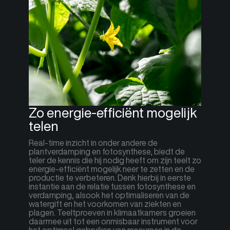
Zo energie-efficiënt mogelijk
telen
Real-time inzicht in onder andere de
plantverdamping en fotosynthese, biedt de
teler de kennis die hij nodig heeft om zijn teelt zo
energie-efficiënt mogelijk neer te zetten en de
productie te verbeteren. Denk hierbij in eerste
instantie aan de relatie tussen fotosynthese en
verdamping, alsook het optimaliseren van de
watergift en het voorkomen van ziekten en
plagen. Teeltproeven in klimaatkamers groeien
daarmee uit tot een onmisbaar instrument voor