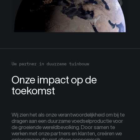
Uw partner in duurzame tuinbouw
Onze impact op de
toekomst
Wij zien het als onze verantwoordelijkheid om bij te
dragen aan een duurzame voedselproductie voor
de groeiende wereldbevolking. Door samen te
werken met onze partners en klanten, creëren we
oplossingen die niet alleen economisch