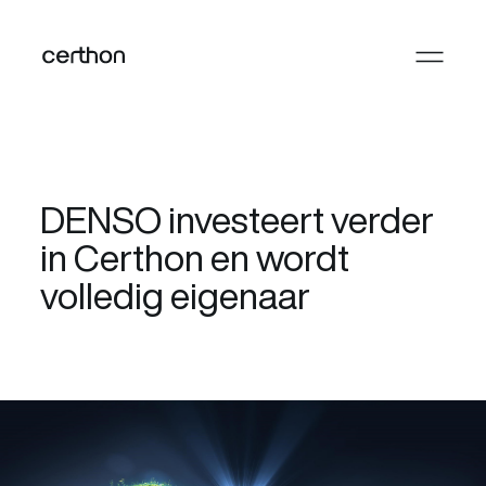
DENSO investeert verder
in Certhon en wordt
volledig eigenaar