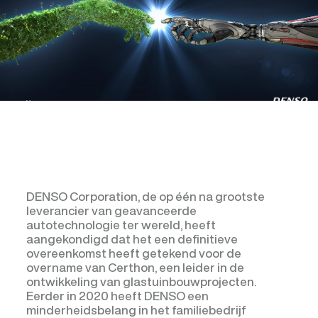
DENSO Corporation, de op één na grootste
leverancier van geavanceerde
autotechnologie ter wereld, heeft
aangekondigd dat het een definitieve
overeenkomst heeft getekend voor de
overname van Certhon, een leider in de
ontwikkeling van glastuinbouwprojecten.
Eerder in 2020 heeft DENSO een
minderheidsbelang in het familiebedrijf