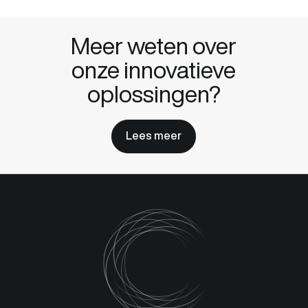
Meer weten over
onze innovatieve
oplossingen?
Lees meer