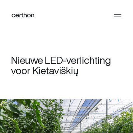
Nieuwe LED-verlichting
voor Kietaviškių