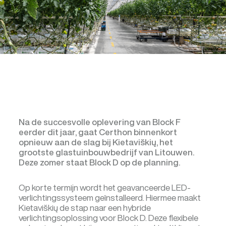
Na de succesvolle oplevering van Block F
eerder dit jaar, gaat Certhon binnenkort
opnieuw aan de slag bij Kietaviškių, het
grootste glastuinbouwbedrijf van Litouwen.
Deze zomer staat Block D op de planning.
Op korte termijn wordt het geavanceerde LED-
verlichtingssysteem geïnstalleerd. Hiermee maakt
Kietaviškių de stap naar een hybride
verlichtingsoplossing voor Block D. Deze flexibele