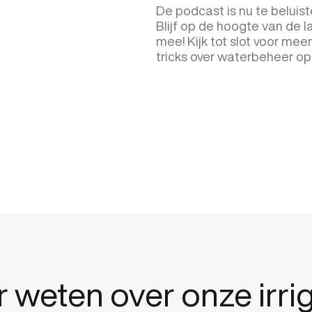
De podcast is nu te beluist
Blijf op de hoogte van de l
mee! Kijk tot slot voor meer
tricks over waterbeheer o
 weten over onze irrig