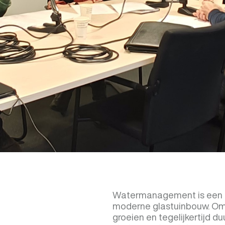
Watermanagement is een e
moderne glastuinbouw. Om 
groeien en tegelijkertijd 