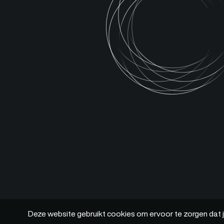
Deze website gebruikt cookies om ervoor te zorgen dat j