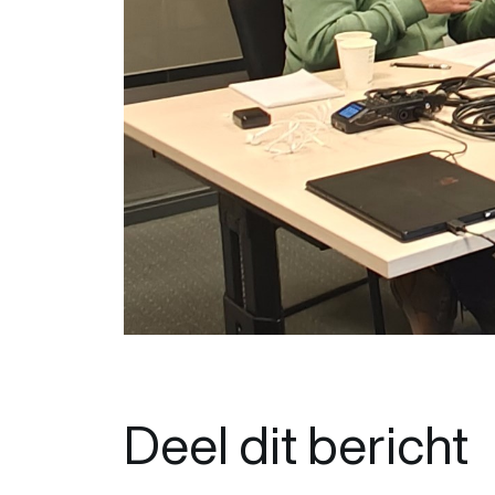
Deel dit bericht