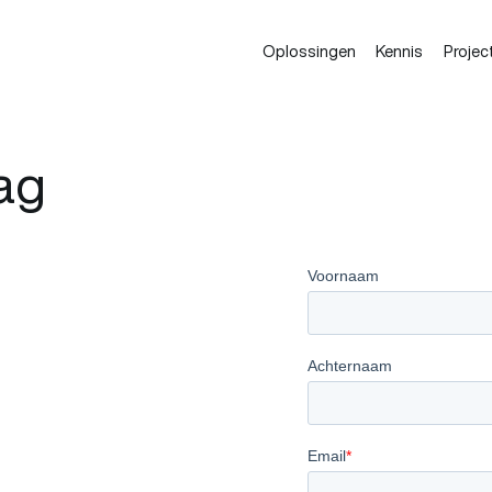
Oplossingen
Kennis
Projec
ag