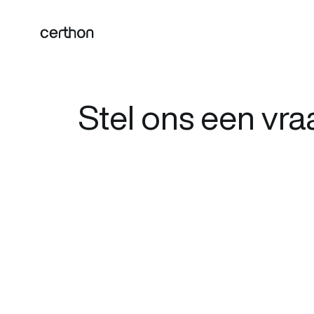
Stel ons een vra