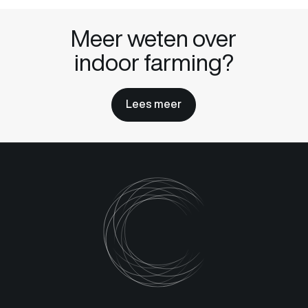
Meer weten over
indoor farming?
Lees meer