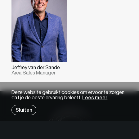
Jeffrey van der Sande
Area Sales Manager
Deze website gebruikt cookies om ervoor te zorgen
dat je de beste ervaring beleeft.
Lees meer
Sluiten